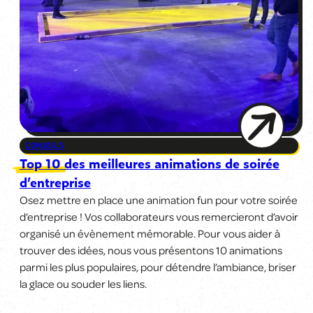
CONSEILS
Top 10 des meilleures animations de soirée
d’entreprise
Osez mettre en place une animation fun pour votre soirée
d’entreprise ! Vos collaborateurs vous remercieront d’avoir
organisé un évènement mémorable. Pour vous aider à
trouver des idées, nous vous présentons 10 animations
parmi les plus populaires, pour détendre l’ambiance, briser
la glace ou souder les liens.