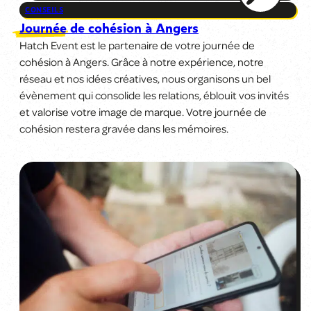
CONSEILS
Journée de cohésion à Angers
Hatch Event est le partenaire de votre journée de
cohésion à Angers. Grâce à notre expérience, notre
réseau et nos idées créatives, nous organisons un bel
évènement qui consolide les relations, éblouit vos invités
et valorise votre image de marque. Votre journée de
cohésion restera gravée dans les mémoires.