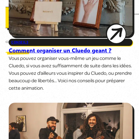
Blog
Contact
CONSEILS
Comment organiser un Cluedo geant ?
Vous pouvez organiser vous-même un jeu comme le
Cluedo, si vous avez suffisamment de suite dans les idées.
Vous pouvez d’ailleurs vous inspirer du Cluedo, ou prendre
beaucoup de libertés… Voici nos conseils pour préparer
cette animation.