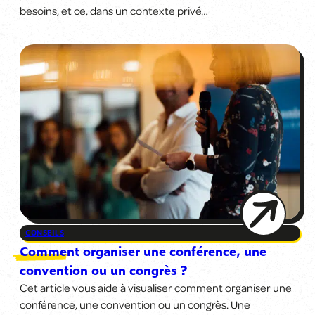
besoins, et ce, dans un contexte privé…
CONSEILS
Comment organiser une conférence, une
convention ou un congrès ?
Cet article vous aide à visualiser comment organiser une
conférence, une convention ou un congrès. Une