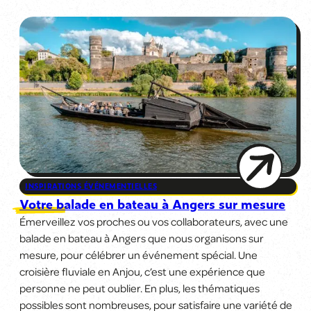
INSPIRATIONS ÉVÉNEMENTIELLES
Votre balade en bateau à Angers sur mesure
Émerveillez vos proches ou vos collaborateurs, avec une
balade en bateau à Angers que nous organisons sur
mesure, pour célébrer un événement spécial. Une
croisière fluviale en Anjou, c’est une expérience que
personne ne peut oublier. En plus, les thématiques
possibles sont nombreuses, pour satisfaire une variété de