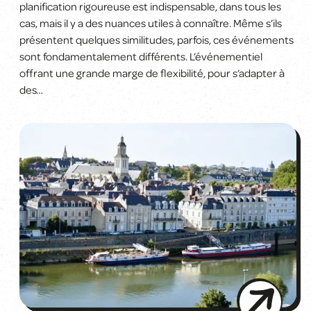
planification rigoureuse est indispensable, dans tous les
cas, mais il y a des nuances utiles à connaître. Même s’ils
présentent quelques similitudes, parfois, ces événements
sont fondamentalement différents. L’événementiel
offrant une grande marge de flexibilité, pour s’adapter à
des…