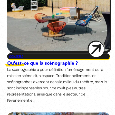
CONSEILS
Qu’est-ce que la scénographie ?
La scénographie a pour définition l’aménagement ou la
mise en scène d’un espace. Traditionnellement, les
scénographes exercent dans le milieu du théâtre, mais ils
sont indispensables pour de multiples autres
représentations, ainsi que dans le secteur de
l’évènementiel.