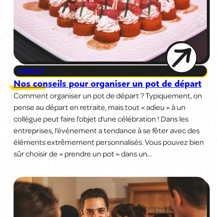
CONSEILS
Nos conseils pour organiser un pot de départ
Comment organiser un pot de départ ? Typiquement, on
pense au départ en retraite, mais tout « adieu » à un
collègue peut faire l’objet d’une célébration ! Dans les
entreprises, l’événement a tendance à se fêter avec des
éléments extrêmement personnalisés. Vous pouvez bien
sûr choisir de « prendre un pot » dans un…