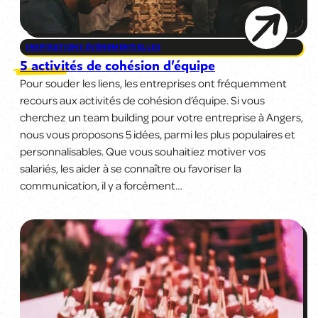
INSPIRATIONS ÉVÉNEMENTIELLES
5 activités de cohésion d’équipe
Pour souder les liens, les entreprises ont fréquemment
recours aux activités de cohésion d’équipe. Si vous
cherchez un team building pour votre entreprise à Angers,
nous vous proposons 5 idées, parmi les plus populaires et
personnalisables. Que vous souhaitiez motiver vos
salariés, les aider à se connaître ou favoriser la
communication, il y a forcément…