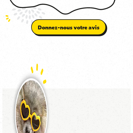
Donnez-nous votre avis