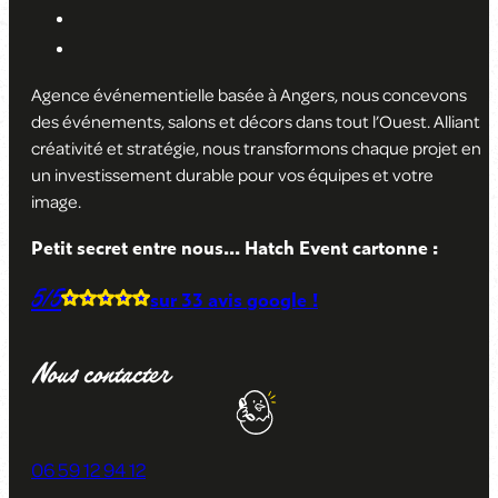
Agence événementielle basée à Angers, nous concevons
des événements, salons et décors dans tout l’Ouest. Alliant
créativité et stratégie, nous transformons chaque projet en
un investissement durable pour vos équipes et votre
image
.
Petit secret entre nous... Hatch Event cartonne :
5/5
sur
33 avis
google !
Nous contacter
06 59 12 94 12