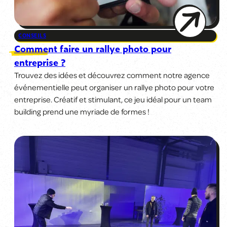
CONSEILS
Comment faire un rallye photo pour
entreprise ?
Trouvez des idées et découvrez comment notre agence
événementielle peut organiser un rallye photo pour votre
entreprise. Créatif et stimulant, ce jeu idéal pour un team
building prend une myriade de formes !