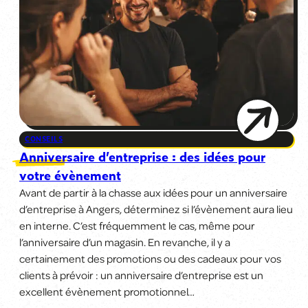
CONSEILS
Anniversaire d’entreprise : des idées pour
votre évènement
Avant de partir à la chasse aux idées pour un anniversaire
d’entreprise à Angers, déterminez si l’évènement aura lieu
en interne. C’est fréquemment le cas, même pour
l’anniversaire d’un magasin. En revanche, il y a
certainement des promotions ou des cadeaux pour vos
clients à prévoir : un anniversaire d’entreprise est un
excellent évènement promotionnel…