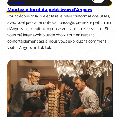
CONSEILS
Montez à bord du petit train d’Angers
Pour découvrir la ville et faire le plein d’informations utiles,
avec quelques anecdotes au passage, prenez le petit train
d’Angers. Le circuit bien pensé vous montre l’essentiel. Si
vous préférez avoir plus de choix, tout en restant
confortablement assis, nous vous expliquons comment
visiter Angers en tuk-tuk.