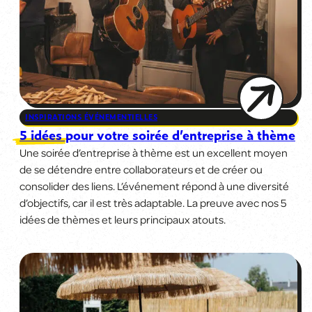
INSPIRATIONS ÉVÉNEMENTIELLES
5 idées pour votre soirée d’entreprise à thème
Une soirée d’entreprise à thème est un excellent moyen
de se détendre entre collaborateurs et de créer ou
consolider des liens. L’événement répond à une diversité
d’objectifs, car il est très adaptable. La preuve avec nos 5
idées de thèmes et leurs principaux atouts.