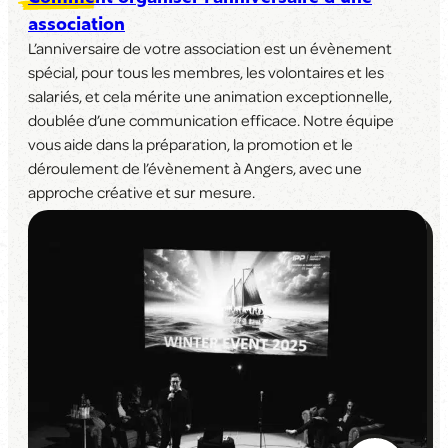
association
L’anniversaire de votre association est un évènement
spécial, pour tous les membres, les volontaires et les
salariés, et cela mérite une animation exceptionnelle,
doublée d’une communication efficace. Notre équipe
vous aide dans la préparation, la promotion et le
déroulement de l’évènement à Angers, avec une
approche créative et sur mesure.