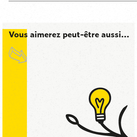
Vous aimerez peut-être aussi...