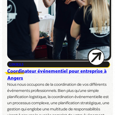
CONSEILS
Coordinateur événementiel pour entreprise à
Angers
Nous nous occupons de la coordination de vos différents
événements professionnels. Bien plus qu’une simple
planification logistique, la coordination événementielle est
un processus complexe, une planification stratégique, une
gestion qui englobe une multitude de responsabilités