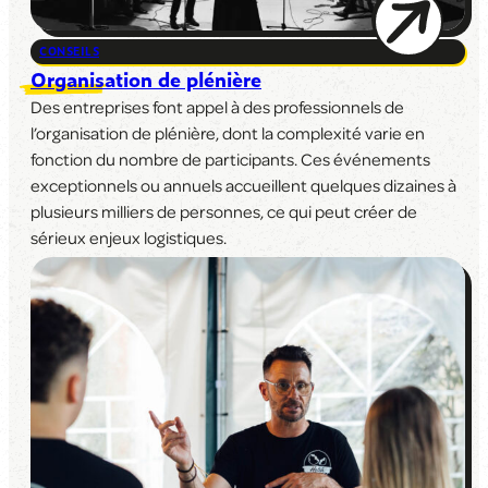
CONSEILS
Organisation de plénière
Des entreprises font appel à des professionnels de
l’organisation de plénière, dont la complexité varie en
fonction du nombre de participants. Ces événements
exceptionnels ou annuels accueillent quelques dizaines à
plusieurs milliers de personnes, ce qui peut créer de
sérieux enjeux logistiques.