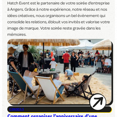
Hatch Event est le partenaire de votre soirée d’entreprise
à Angers. Grâce à notre expérience, notre réseau et nos
idées créatives, nous organisons un bel évènement qui
consolide les relations, éblouit vos invités et valorise votre
image de marque. Votre soirée reste gravée dans les
mémoires.
CONSEILS
Comment organiser l’anniversaire d’une