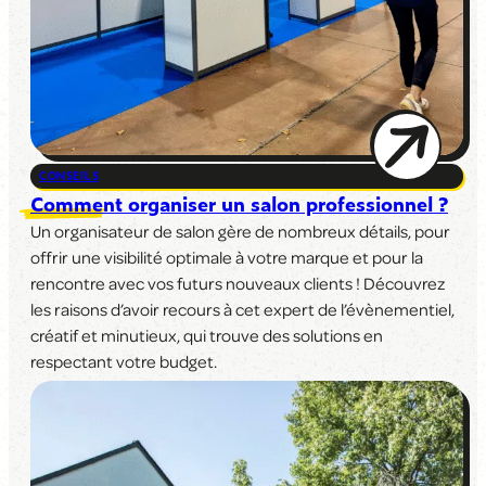
CONSEILS
Comment organiser un salon professionnel ?
Un organisateur de salon gère de nombreux détails, pour
offrir une visibilité optimale à votre marque et pour la
rencontre avec vos futurs nouveaux clients ! Découvrez
les raisons d’avoir recours à cet expert de l’évènementiel,
créatif et minutieux, qui trouve des solutions en
respectant votre budget.