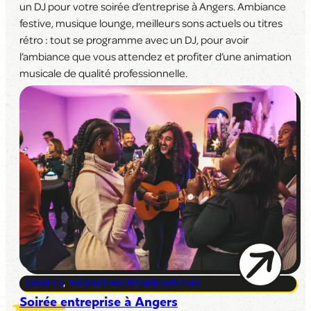
un DJ pour votre soirée d’entreprise à Angers. Ambiance
festive, musique lounge, meilleurs sons actuels ou titres
rétro : tout se programme avec un DJ, pour avoir
l’ambiance que vous attendez et profiter d’une animation
musicale de qualité professionnelle.
CONSEILS
,
INSPIRATIONS ÉVÉNEMENTIELLES
Soirée entreprise à Angers