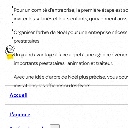
Pour un comité d’entreprise, la première étape est s
inviter les salariés et leurs enfants, qui viennent auss
Organiser l’arbre de Noël pour une entreprise nécessit
prestataires.
Un grand avantage à faire appel à une agence événeme
importants prestataires : animation et traiteur.
Avec une idée d’arbre de Noël plus précise, vous pou
invitations, les affiches ou les flyers.
Accueil
L'agence