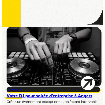
CONSEILS
Votre DJ pour soirée d’entreprise à Angers
Créez un événement exceptionnel, en faisant intervenir