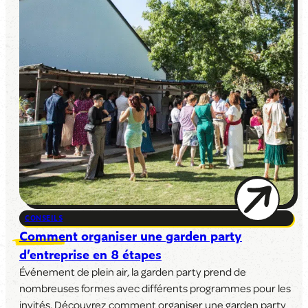
CONSEILS
Comment organiser une garden party
d’entreprise en 8 étapes
Événement de plein air, la garden party prend de
nombreuses formes avec différents programmes pour les
invités. Découvrez comment organiser une garden party