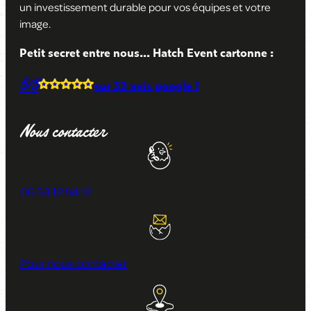
un investissement durable pour vos équipes et votre
image
.
Petit secret entre nous... Hatch Event cartonne :
5/5
sur
33 avis
google !
Nous contacter
06 59 12 94 12
Pour nous contacter