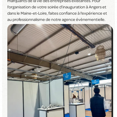
marquants de la vie des entreprises existantes. Pour
l’organisation de votre soirée d’inauguration à Angers et
dans le Maine-et-Loire, faites confiance à l’expérience et
au professionnalisme de notre agence évènementielle.