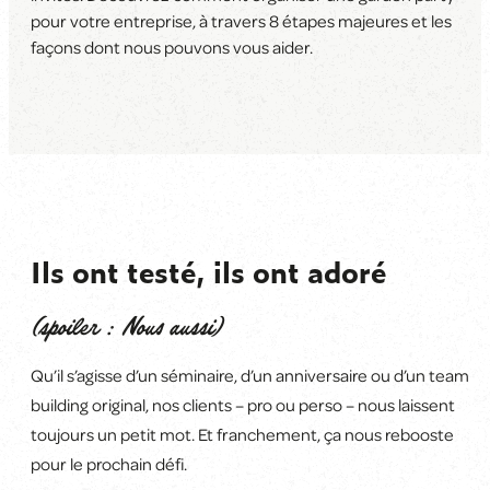
pour votre entreprise, à travers 8 étapes majeures et les
façons dont nous pouvons vous aider.
Ils ont testé, ils ont adoré
(spoiler : Nous aussi)
Qu’il s’agisse d’un séminaire, d’un anniversaire ou d’un team
building original, nos clients
–
pro ou perso
–
nous laissent
toujours un petit mot. Et franchement, ça
nous rebooste
pour le prochain défi
.