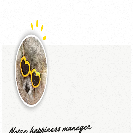
Notre happiness manager