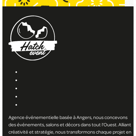
Agence événementielle basée à Angers, nous concevons
des événements, salons et décors dans tout l’Ouest. Alliant
créativité et stratégie, nous transformons chaque projet en