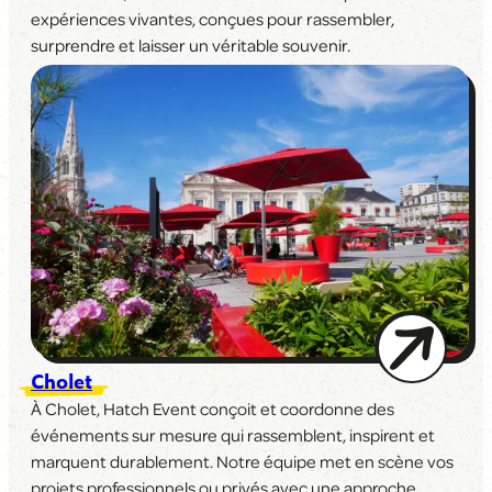
expériences vivantes, conçues pour rassembler,
surprendre et laisser un véritable souvenir.
Cholet
À Cholet, Hatch Event conçoit et coordonne des
événements sur mesure qui rassemblent, inspirent et
marquent durablement. Notre équipe met en scène vos
projets professionnels ou privés avec une approche