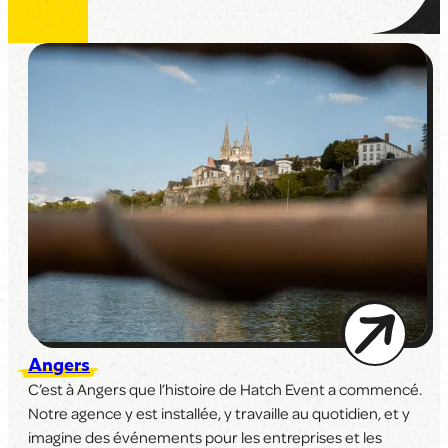
Angers
C’est à Angers que l’histoire de Hatch Event a commencé.
Notre agence y est installée, y travaille au quotidien, et y
imagine des événements pour les entreprises et les