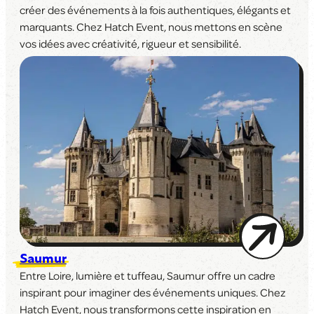
créer des événements à la fois authentiques, élégants et
marquants. Chez Hatch Event, nous mettons en scène
vos idées avec créativité, rigueur et sensibilité.
Saumur
Entre Loire, lumière et tuffeau, Saumur offre un cadre
inspirant pour imaginer des événements uniques. Chez
Hatch Event, nous transformons cette inspiration en