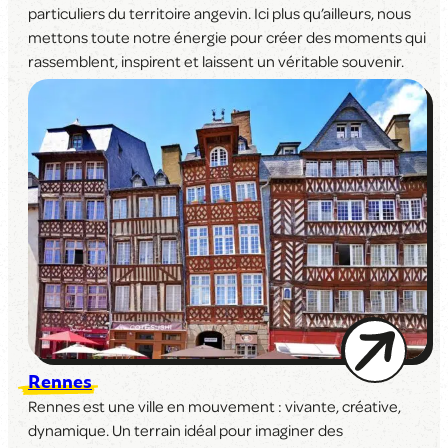
particuliers du territoire angevin. Ici plus qu’ailleurs, nous
mettons toute notre énergie pour créer des moments qui
rassemblent, inspirent et laissent un véritable souvenir.
Rennes
Rennes est une ville en mouvement : vivante, créative,
dynamique. Un terrain idéal pour imaginer des