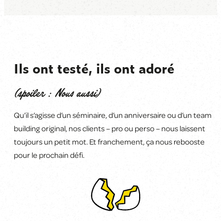
Ils ont testé, ils ont adoré
(spoiler : Nous aussi)
Qu’il s’agisse d’un séminaire, d’un anniversaire ou d’un team
building original, nos clients
–
pro ou perso
–
nous laissent
toujours un petit mot. Et franchement, ça
nous rebooste
pour le prochain défi
.