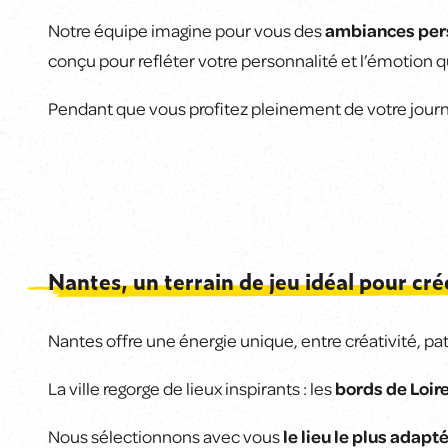
Notre équipe imagine pour vous des
ambiances per
conçu pour refléter votre personnalité et l’émotion 
Pendant que vous profitez pleinement de votre jour
Nantes, un terrain de jeu idéal pour cré
Nantes offre une énergie unique, entre créativité, patr
La ville regorge de lieux inspirants : les
bords de Loire
Nous sélectionnons avec vous
le lieu le plus adapt