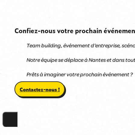
Confiez-nous votre prochain événemen
Team building, événement d’entreprise, scéno
Notre équipe se déplace à Nantes et dans tout
Prêts à imaginer votre prochain événement ?
Contactez-nous !