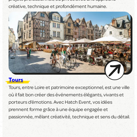
créative, technique et profondément humaine.
Tours
Tours, entre Loire et patrimoine exceptionnel, est une ville
où il fait bon créer des événements élégants, vivants et
porteurs d’émotions. Avec Hatch Event, vos idées
prennent forme grâce à une équipe engagée et
passionnée, mêlant créativité, technique et sens du détail.