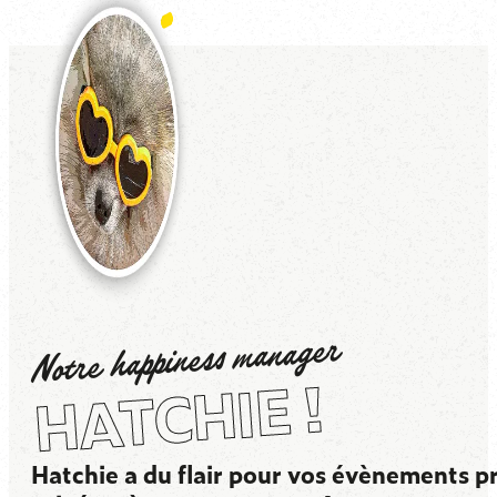
Notre happiness manager
HATCHIE !
Hatchie a du flair pour vos évènements pr