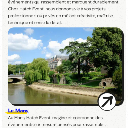
événements qui rassemblent et marquent durablement.
Chez Hatch Event, nous donnons vie à vos projets
professionnels ou privés en mêlant créativité, maîtrise
technique et sens du détail.
Le Mans
Au Mans, Hatch Event imagine et coordonne des
événements sur mesure pensés pour rassembler,