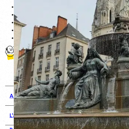
Accueil
L'agence