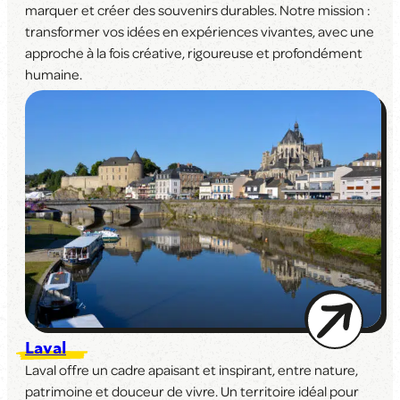
marquer et créer des souvenirs durables. Notre mission :
transformer vos idées en expériences vivantes, avec une
approche à la fois créative, rigoureuse et profondément
humaine.
Laval
Laval offre un cadre apaisant et inspirant, entre nature,
patrimoine et douceur de vivre. Un territoire idéal pour