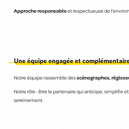
Approche responsable
et respectueuse de l’envir
Une équipe engagée et complémentair
Notre équipe rassemble des
scénographes, régisseu
Notre rôle : être le partenaire qui anticipe, simplif
sereinement.