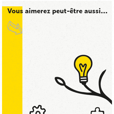
Vous aimerez peut-être aussi...