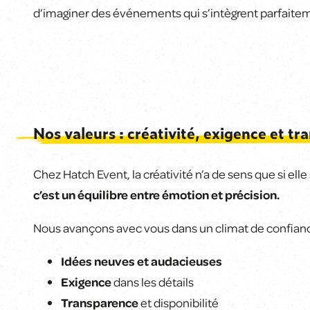
d’imaginer des événements qui s’intègrent parfaiteme
Nos valeurs : créativité, exigence et t
Chez Hatch Event, la créativité n’a de sens que si el
c’est un équilibre entre émotion et précision.
Nous avançons avec vous dans un climat de confiance
Idées neuves et audacieuses
Exigence
dans les détails
Transparence
et disponibilité