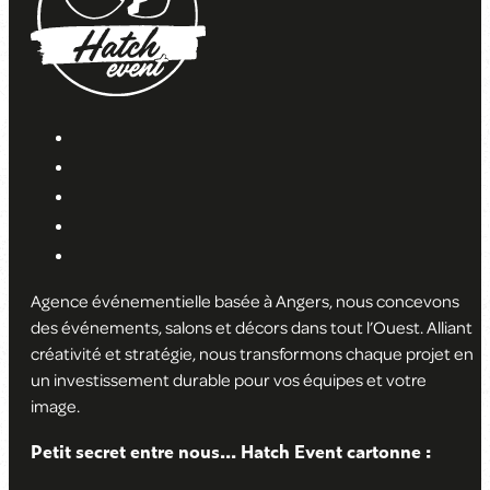
Agence événementielle basée à Angers, nous concevons
des événements, salons et décors dans tout l’Ouest. Alliant
créativité et stratégie, nous transformons chaque projet en
un investissement durable pour vos équipes et votre
image
.
Petit secret entre nous... Hatch Event cartonne :