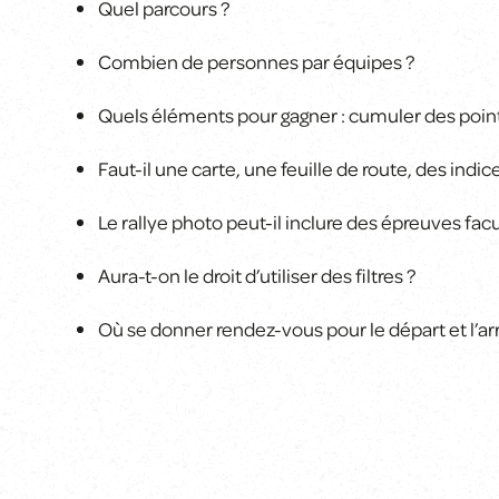
Quel parcours ?
Combien de personnes par équipes ?
Quels éléments pour gagner : cumuler des point
Faut-il une carte, une feuille de route, des indic
Le rallye photo peut-il inclure des épreuves facu
Aura-t-on le droit d’utiliser des filtres ?
Où se donner rendez-vous pour le départ et l’ar