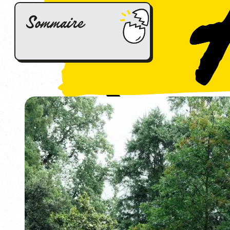
Sommaire