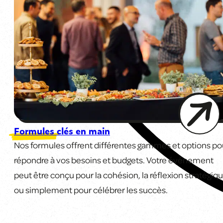
Formules clés en main
Nos formules offrent différentes gammes et options po
répondre à vos besoins et budgets. Votre événement
peut être conçu pour la cohésion, la réflexion stratégiq
ou simplement pour célébrer les succès.