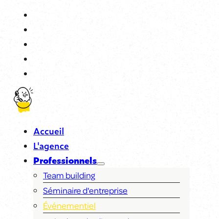
Accueil
L'agence
Professionnels
Team building
Séminaire d'entreprise
Événementiel