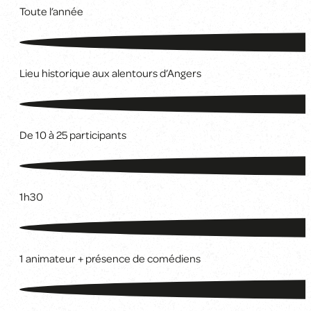
Toute l’année
Lieu historique aux alentours d’Angers
De 10 à 25 participants
1h30
1 animateur + présence de comédiens