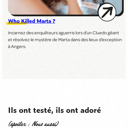
Who Killed Marta ?
Incarnez des enquêteurs aguerris lors d’un Cluedo géant
et résolvez le mystère de Marta dans des lieux d’exception
à Angers.
Ils ont testé, ils ont adoré
(spoiler : Nous aussi)