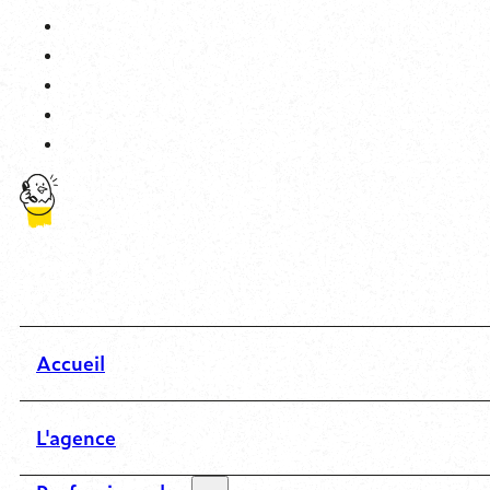
Accueil
L'agence