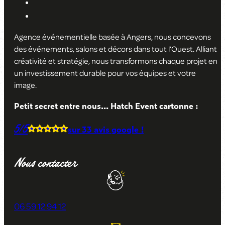
Agence événementielle basée à Angers, nous concevons
des événements, salons et décors dans tout l’Ouest. Alliant
créativité et stratégie, nous transformons chaque projet en
un investissement durable pour vos équipes et votre
image
.
Petit secret entre nous... Hatch Event cartonne :
5/5
sur
33 avis
google !
Nous contacter
06 59 12 94 12