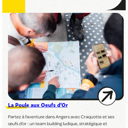
La Poule aux Oeufs d’Or
Partez à l’aventure dans Angers avec Craquotte et ses
œufs d’or : un team building ludique, stratégique et