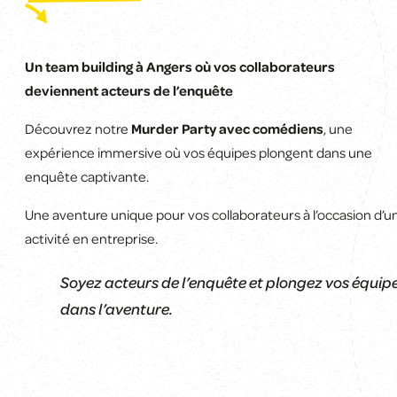
Un team building à Angers où vos collaborateurs
deviennent acteurs de l’enquête
Découvrez notre
Murder Party avec comédiens
, une
expérience immersive où vos équipes plongent dans une
enquête captivante.
Une aventure unique pour vos collaborateurs à l’occasion d’u
activité en entreprise.
Soyez acteurs de l’enquête et plongez vos équip
dans l’aventure.