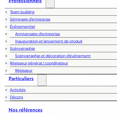
Professionnels
Team building
Séminaire d'entreprise
Événementiel
Anniversaire d’entreprise
Inauguration et lancement de produit
Scénographie
Scénographie et décoration d'événement
Régisseur général / coordinateur
Régisseur
Particuliers
Activités
Décors
Nos références