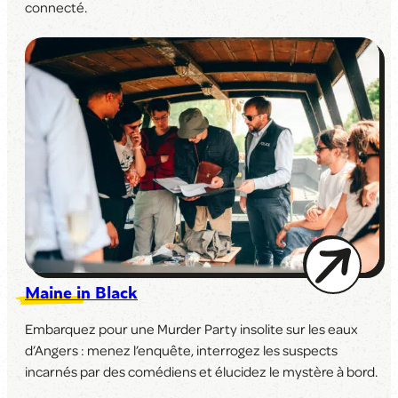
connecté.
Maine in Black
Embarquez pour une Murder Party insolite sur les eaux
d’Angers : menez l’enquête, interrogez les suspects
incarnés par des comédiens et élucidez le mystère à bord.