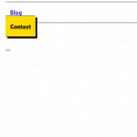
Blog
Contact