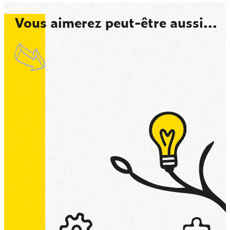
Vous aimerez peut-être aussi...