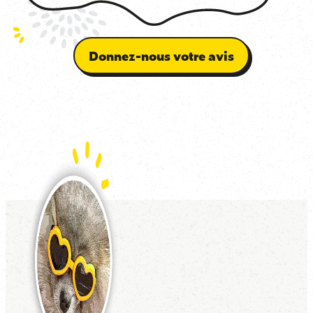
Donnez-nous votre avis