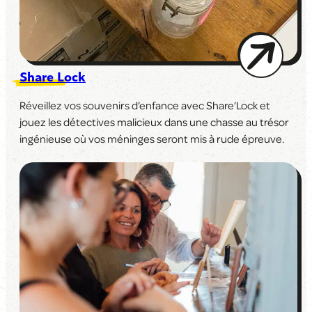
Share Lock
Réveillez vos souvenirs d’enfance avec Share’Lock et
jouez les détectives malicieux dans une chasse au trésor
ingénieuse où vos méninges seront mis à rude épreuve.