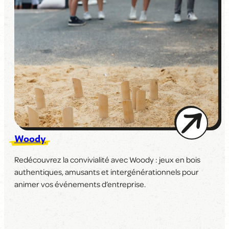
Woody
Redécouvrez la convivialité avec Woody : jeux en bois
authentiques, amusants et intergénérationnels pour
animer vos événements d’entreprise.