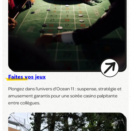
Faites vos jeux
Plongez dans l’univers d’Ocean 11 : suspense, stratégie et
amusement garantis pour une soirée casino palpitante
entre collègues.