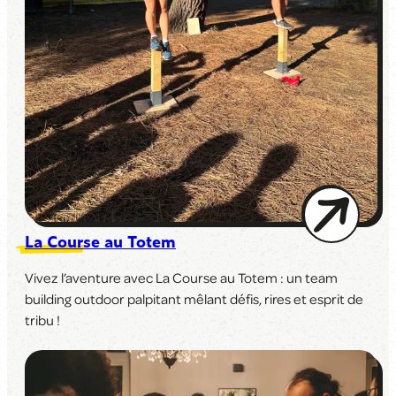
La Course au Totem
Vivez l’aventure avec
La Course au Totem
: un team
building
outdoor
palpitant mêlant défis, rires et esprit de
tribu !