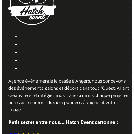
Agence événementielle basée à Angers, nous concevons
des événements, salons et décors dans tout l’Ouest. Alliant
créativité et stratégie, nous transformons chaque projet en
un investissement durable pour vos équipes et votre
image
.
Petit secret entre nous... Hatch Event cartonne :