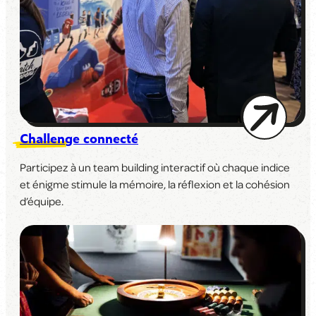
Challenge connecté
Participez à un team building interactif où chaque indice
et énigme stimule la mémoire, la réflexion et la cohésion
d’équipe.