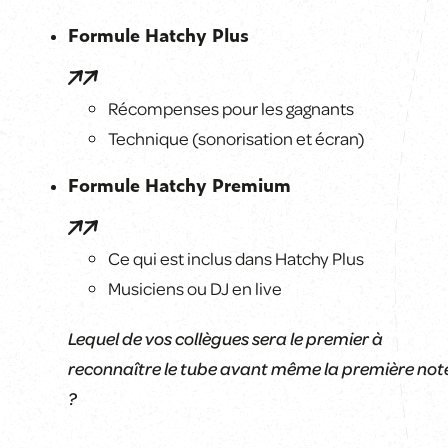
Formule Hatchy Plus
Récompenses pour les gagnants
Technique (sonorisation et écran)
Formule Hatchy Premium
Ce qui est inclus dans Hatchy Plus
Musiciens ou DJ en live
Lequel de vos collègues sera le premier à
reconnaître le tube avant même la première not
?