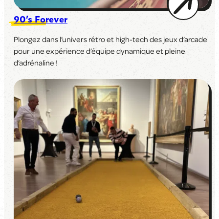
90’s Forever
Plongez dans l’univers rétro et high-tech des jeux d’arcade
pour une expérience d’équipe dynamique et pleine
d’adrénaline !