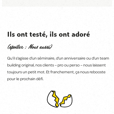
Ils ont testé, ils ont adoré
(spoiler : Nous aussi)
Qu’il s’agisse d’un séminaire, d’un anniversaire ou d’un team
building original, nos clients
–
pro ou perso
–
nous laissent
toujours un petit mot. Et franchement, ça
nous rebooste
pour le prochain défi
.