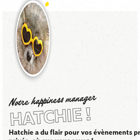
Notre happiness manager
HATCHIE !
Hatchie a du flair pour vos évènements pr