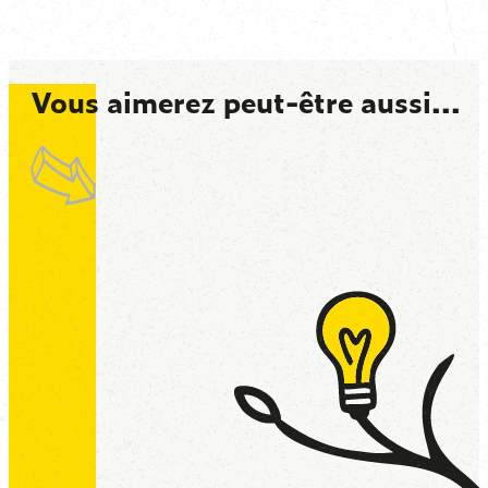
Vous aimerez peut-être aussi...