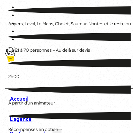
Angers, Laval, Le Mans, Cholet, Saumur, Nantes et le reste d
De 21 à 70 personnes – Au delà sur devis
2h00
Accueil
À partir d’un animateur
L'agence
Récompenses en option