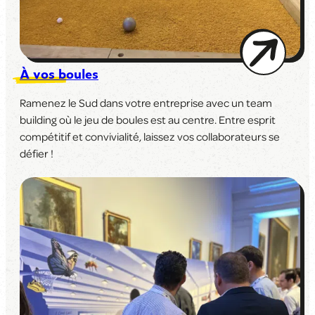
À vos boules
Ramenez le Sud dans votre entreprise avec un team
building où le jeu de boules est au centre. Entre esprit
compétitif et convivialité, laissez vos collaborateurs se
défier !