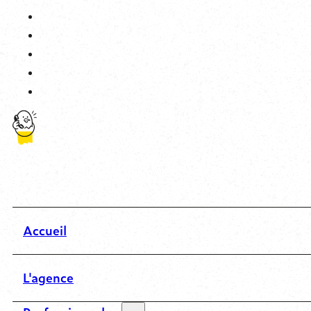
Accueil
L'agence