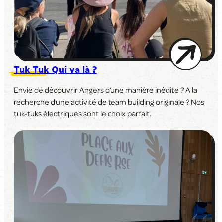
Tuk Tuk Qui va là ?
Envie de découvrir Angers d’une manière inédite ? A la
recherche d’une activité de team building originale ? Nos
tuk-tuks électriques sont le choix parfait.