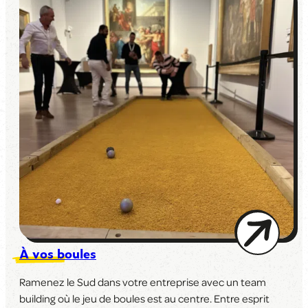
À vos boules
Ramenez le Sud dans votre entreprise avec un team
building où le jeu de boules est au centre. Entre esprit