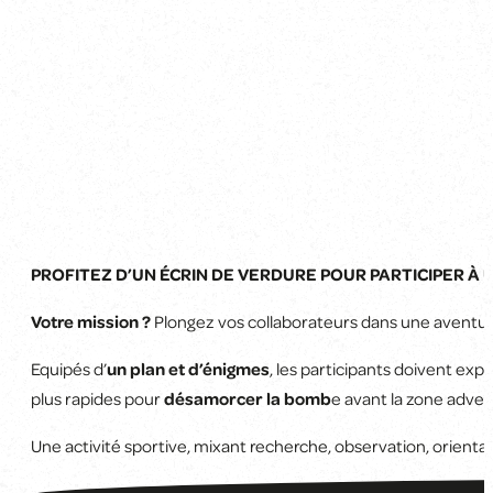
PROFITEZ D’UN ÉCRIN DE VERDURE POUR PARTICIPER À
Votre mission ?
Plongez vos collaborateurs dans une aventure 
Equipés d’
un plan et d’énigmes
, les participants doivent exp
plus rapides pour
désamorcer la bomb
e avant la zone adver
Une activité sportive, mixant recherche, observation, orientat