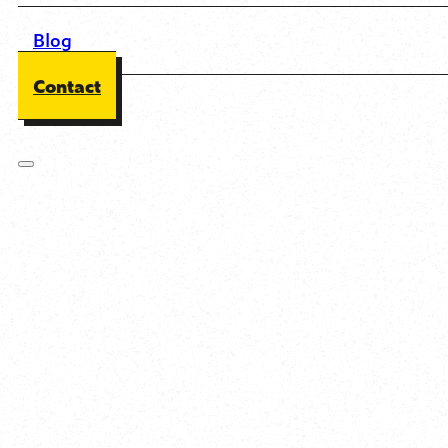
Blog
Contact