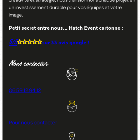
un investissement durable pour vos équipes et votre
image
.
Petit secret entre nous... Hatch Event cartonne :
5/5
sur
33 avis
google !
Nous contacter
06 59 12 94 12
Pour nous contacter