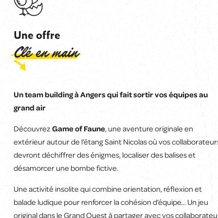
Une offre
Clé en main
Un team building à Angers qui fait sortir vos équipes au
grand air
Découvrez
Game of Faune
, une aventure originale en
extérieur autour de l’étang Saint Nicolas où vos collaborateur
devront déchiffrer des énigmes, localiser des balises et
désamorcer une bombe fictive.
Une activité insolite qui combine orientation, réflexion et
balade ludique pour renforcer la cohésion d’équipe… Un jeu
original dans le Grand Ouest à partager avec vos collaborateu