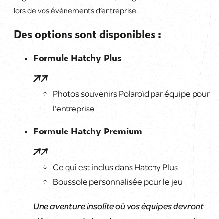
lors de vos événements d’entreprise.
Des options sont disponibles :
Formule Hatchy Plus
Photos souvenirs Polaroïd par équipe pour
l’entreprise
Formule Hatchy Premium
Ce qui est inclus dans Hatchy Plus
Boussole personnalisée pour le jeu
Une aventure insolite où vos équipes devront