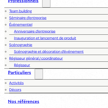
Professionnels
Team building
Séminaire d'entreprise
Événementiel
Anniversaire d’entreprise
Inauguration et lancement de produit
Scénographie
Scénographie et décoration d'événement
Régisseur général / coordinateur
Régisseur
Particuliers
Activités
Décors
Nos références