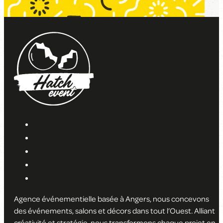
Agence événementielle basée à Angers, nous concevons
des événements, salons et décors dans tout l’Ouest. Alliant
créativité et stratégie, nous transformons chaque projet en