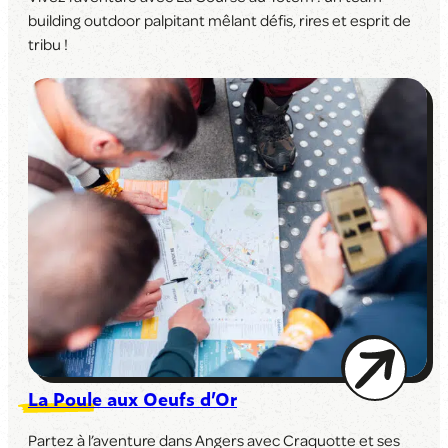
building
outdoor
palpitant mêlant défis, rires et esprit de
tribu !
La Poule aux Oeufs d’Or
Partez à l’aventure dans Angers avec Craquotte et ses