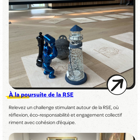
À la poursuite de la RSE
Relevez un challenge stimulant autour de la RSE, où
réflexion, éco-responsabilité et engagement collectif
riment avec cohésion d’équipe.