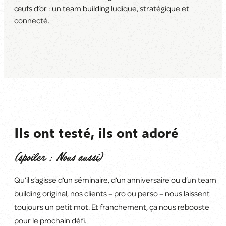
œufs d’or : un team building ludique, stratégique et
connecté.
Ils ont testé, ils ont adoré
(spoiler : Nous aussi)
Qu’il s’agisse d’un séminaire, d’un anniversaire ou d’un team
building original, nos clients
–
pro ou perso
–
nous laissent
toujours un petit mot. Et franchement, ça
nous rebooste
pour le prochain défi
.