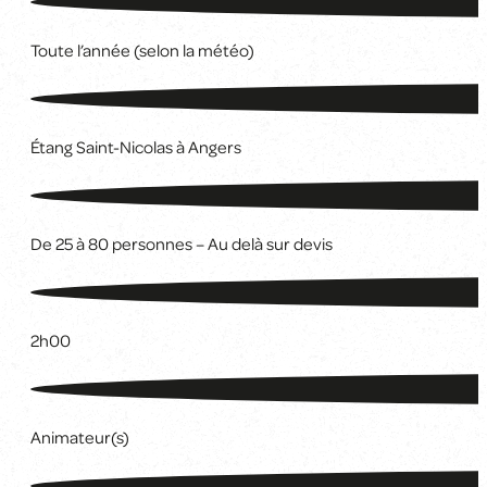
Toute l’année (selon la météo)
Étang Saint-Nicolas à Angers
De 25 à 80 personnes – Au delà sur devis
2h00
Animateur(s)