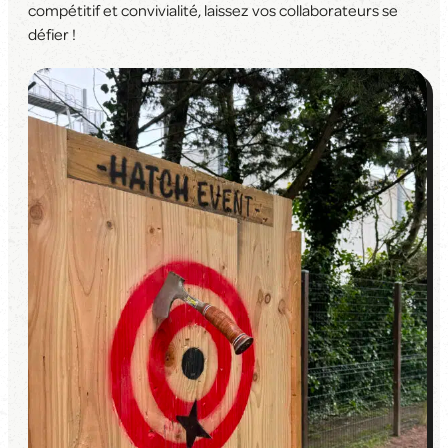
compétitif et convivialité, laissez vos collaborateurs se
défier !