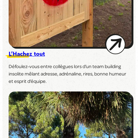
L’Hachez tout
Défoulez-vous entre collègues lors d’un team building
insolite mêlant adresse, adrénaline, rires, bonne humeur
et esprit d’équipe.