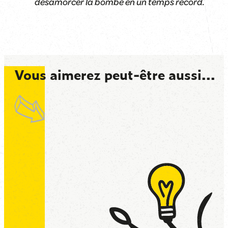
désamorcer la bombe en un temps record.
Vous aimerez peut-être aussi...