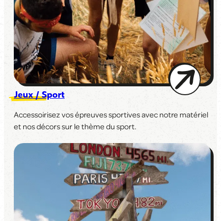
Jeux / Sport
Accessoirisez vos épreuves sportives avec notre matériel
et nos décors sur le thème du sport.