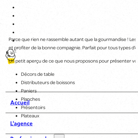
Parce que rien ne rassemble autant que la gourmandise ! Les 
et profiter de la bonne compagnie. Parfait pour tous types d’
Un petit aperçu de ce que nous proposons pour présenter vos
Décors de table
Distributeurs de boissons
Paniers
Planches
Accueil
Présentoirs
Plateaux
L'agence