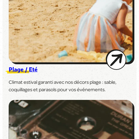
Plage / Eté
Climat estival garanti avec nos décors plage : sable,
coquillages et parasols pour vos événements.