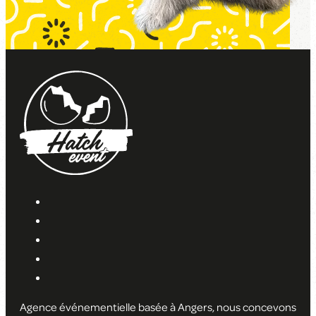
Agence événementielle basée à Angers, nous concevons