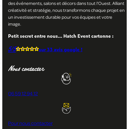
des événements, salons et décors dans tout l’Ouest. Alliant
créativité et stratégie, nous transformons chaque projet en
un investissement durable pour vos équipes et votre
image
.
Petit secret entre nous... Hatch Event cartonne :
5/5
sur
33 avis
google !
Nous contacter
06 59 12 94 12
Pour nous contacter