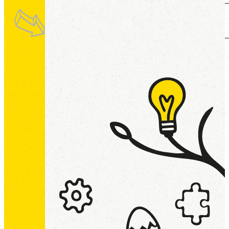
Blog
Contact