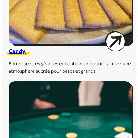
Candy
Entre sucettes géantes et bonbons chocolatés, créez une
atmosphère sucrée pour petits et grands.