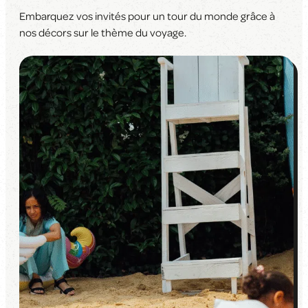
Embarquez vos invités pour un tour du monde grâce à
nos décors sur le thème du voyage.