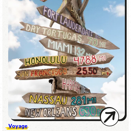
Voyage