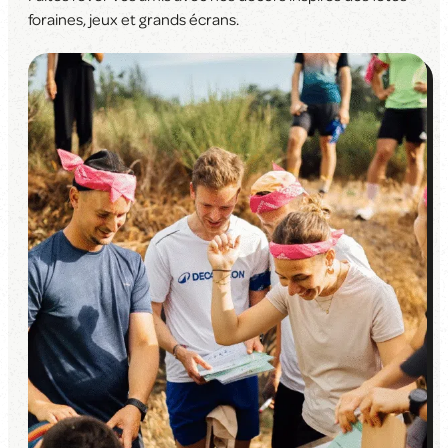
foraines, jeux et grands écrans.