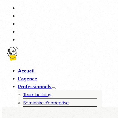
Accueil
L'agence
Professionnels
Team building
Séminaire d'entreprise
Événementiel