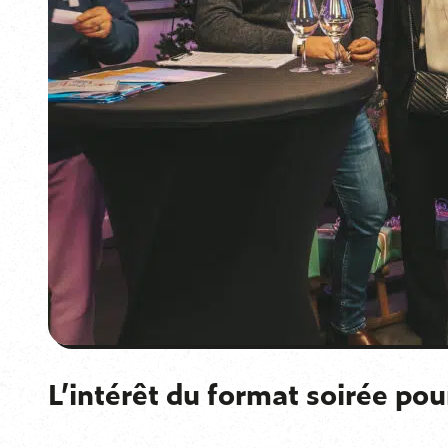
L’intérêt du format soirée po