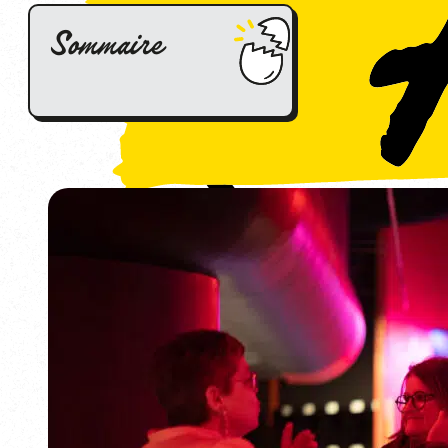
Sommaire