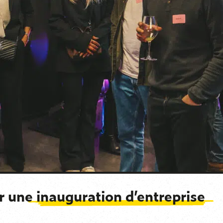
ur une
inauguration d’entreprise